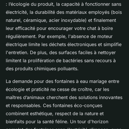
: l’écologie du produit, la capacité à fonctionner sans
électricité, la durabilité des matériaux employés (bois
naturel, céramique, acier inoxydable) et finalement
leur efficacité pour encourager votre chat à boire
régulièrement. Par exemple, l'absence de moteur
électrique limite les déchets électroniques et simplifie
l'entretien. De plus, des surfaces faciles à nettoyer
limitent la prolifération de bactéries sans recours à
des produits chimiques polluants.
La demande pour des fontaines à eau mariage entre
écologie et praticité ne cesse de croître, car les
maîtres d’animaux cherchent des solutions innovantes
et responsables. Ces fontaines éco-conçues
combinent esthétique, respect de la nature et
bienfaits pour la santé féline. Un tour d'horizon