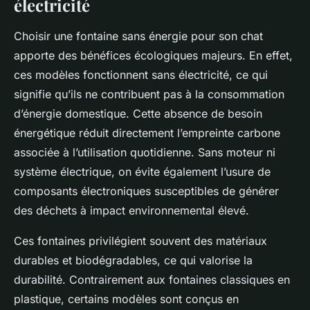
électricité
Choisir une fontaine sans énergie pour son chat
apporte des bénéfices écologiques majeurs. En effet,
ces modèles fonctionnent sans électricité, ce qui
signifie qu’ils ne contribuent pas à la consommation
d’énergie domestique. Cette absence de besoin
énergétique réduit directement l’empreinte carbone
associée à l’utilisation quotidienne. Sans moteur ni
système électrique, on évite également l’usure de
composants électroniques susceptibles de générer
des déchets à impact environnemental élevé.
Ces fontaines privilégient souvent des matériaux
durables et biodégradables, ce qui valorise la
durabilité. Contrairement aux fontaines classiques en
plastique, certains modèles sont conçus en