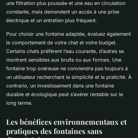
une filtration plus poussée et une eau en circulation
constante, mais demandent un accès à une prise
électrique et un entretien plus fréquent.
Pour choisir une fontaine adaptée, évaluez également
le comportement de votre chat et votre budget.
Certains chats préfèrent l’eau courante, d’autres se
montrent sensibles aux bruits ou aux formes. Une
fontaine trop onéreuse ne conviendra pas toujours à
un utilisateur recherchant la simplicité et la praticité. À
contrario, un investissement dans une fontaine
durable et écologique peut s’avérer rentable sur le
long terme.
Les bénéfices environnementaux et
pratiques des fontaines sans