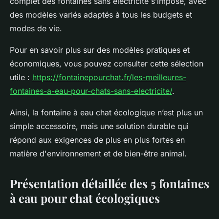
complet des fontaines sans électricité s’impose, avec
des modèles variés adaptés à tous les budgets et
modes de vie.
Pour en savoir plus sur des modèles pratiques et
économiques, vous pouvez consulter cette sélection
utile :
https://fontainepourchat.fr/les-meilleures-
fontaines-a-eau-pour-chats-sans-electricite/
.
Ainsi, la fontaine à eau chat écologique n’est plus un
simple accessoire, mais une solution durable qui
répond aux exigences de plus en plus fortes en
matière d'environnement et de bien-être animal.
Présentation détaillée des 5 fontaines
à eau pour chat écologiques