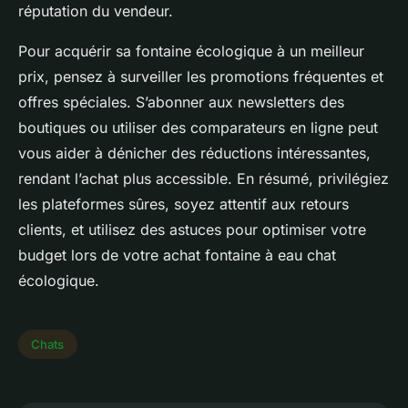
réputation du vendeur.
Pour acquérir sa fontaine écologique à un meilleur
prix, pensez à surveiller les promotions fréquentes et
offres spéciales. S’abonner aux newsletters des
boutiques ou utiliser des comparateurs en ligne peut
vous aider à dénicher des réductions intéressantes,
rendant l’achat plus accessible. En résumé, privilégiez
les plateformes sûres, soyez attentif aux retours
clients, et utilisez des astuces pour optimiser votre
budget lors de votre achat fontaine à eau chat
écologique.
Chats