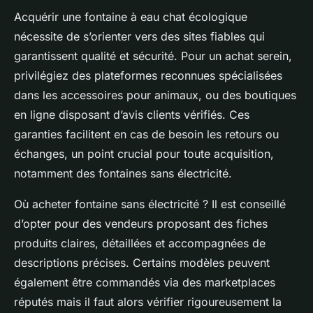
Acquérir une fontaine à eau chat écologique
nécessite de s’orienter vers des sites fiables qui
garantissent qualité et sécurité. Pour un achat serein,
privilégiez des plateformes reconnues spécialisées
dans les accessoires pour animaux, ou des boutiques
en ligne disposant d’avis clients vérifiés. Ces
garanties facilitent en cas de besoin les retours ou
échanges, un point crucial pour toute acquisition,
notamment des fontaines sans électricité.
Où acheter fontaine sans électricité ? Il est conseillé
d’opter pour des vendeurs proposant des fiches
produits claires, détaillées et accompagnées de
descriptions précises. Certains modèles peuvent
également être commandés via des marketplaces
réputés mais il faut alors vérifier rigoureusement la