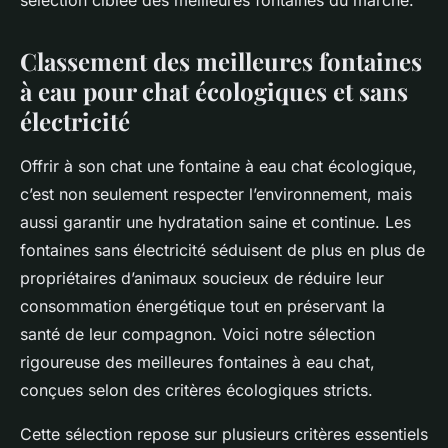
sélection ciblée des meilleures fontaines du marché.
Classement des meilleures fontaines
à eau pour chat écologiques et sans
électricité
Offrir à son chat une fontaine à eau chat écologique,
c’est non seulement respecter l’environnement, mais
aussi garantir une hydratation saine et continue.
Les
fontaines sans électricité séduisent de plus en plus de
propriétaires d’animaux soucieux de réduire leur
consommation énergétique tout en préservant la
santé de leur compagnon. Voici notre sélection
rigoureuse des meilleures fontaines à eau chat,
conçues selon des critères écologiques stricts.
Cette sélection repose sur plusieurs critères essentiels