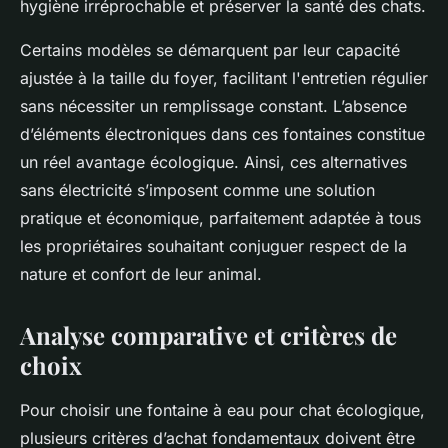
hygiène irréprochable et préserver la santé des chats.
Certains modèles se démarquent par leur capacité
ajustée à la taille du foyer, facilitant l'entretien régulier
sans nécessiter un remplissage constant. L’absence
d’éléments électroniques dans ces fontaines constitue
un réel avantage écologique. Ainsi, ces alternatives
sans électricité s’imposent comme une solution
pratique et économique, parfaitement adaptée à tous
les propriétaires souhaitant conjuguer respect de la
nature et confort de leur animal.
Analyse comparative et critères de
choix
Pour choisir une fontaine à eau pour chat écologique,
plusieurs critères d’achat fondamentaux doivent être