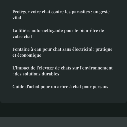
Protéger votre chat contre les parasites : un geste
vital
La litière auto-nettoyante pour le bien-être de
votre chat
Fontaine à eau pour chat sans électricité : pratique
et économique
L'impact de l'élevage de chats sur l'environnement
: des solutions durables
Guide d'achat pour un arbre à chat pour persans