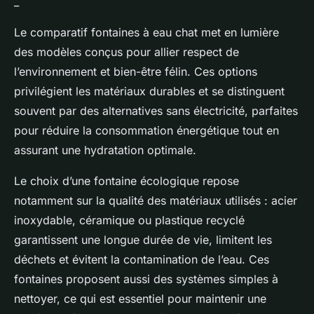
_
Le comparatif fontaines à eau chat met en lumière
des modèles conçus pour allier respect de
l’environnement et bien-être félin. Ces options
privilégient les matériaux durables et se distinguent
souvent par des alternatives sans électricité, parfaites
pour réduire la consommation énergétique tout en
assurant une hydratation optimale.
Le choix d’une fontaine écologique repose
notamment sur la qualité des matériaux utilisés : acier
inoxydable, céramique ou plastique recyclé
garantissent une longue durée de vie, limitent les
déchets et évitent la contamination de l’eau. Ces
fontaines proposent aussi des systèmes simples à
nettoyer, ce qui est essentiel pour maintenir une