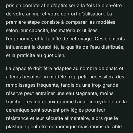
pris en compte afin d’optimiser à la fois le bien-être
de votre animal et votre confort d’utilisation. La
première étape consiste à comparer les modèles
selon leur capacité, les matériaux utilisés,
l’ergonomie, et la facilité de nettoyage. Ces éléments
influencent la durabilité, la qualité de l’eau distribuée,
et la praticité au quotidien.
La capacité doit être adaptée au nombre de chats et
à leurs besoins: un modèle trop petit nécessitera des
remplissages fréquents, tandis qu’une trop grande
réserve peut entraîner une eau stagnante, moins
fraîche. Les matériaux comme l’acier inoxydable ou la
céramique sont souvent privilégiés pour leur
résistance et leur sécurité alimentaire, alors que le
plastique peut être économique mais moins durable