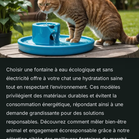
Choisir une fontaine à eau écologique et sans
électricité offre à votre chat une hydratation saine
tout en respectant l’environnement. Ces modèles
privilégient des matériaux durables et évitent la
consommation énergétique, répondant ainsi à une
demande grandissante pour des solutions
responsables. Découvrez comment mêler bien-être
animal et engagement écoresponsable grâce à notre