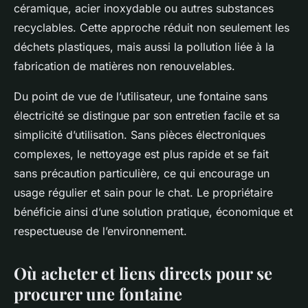
céramique, acier inoxydable ou autres substances
recyclables. Cette approche réduit non seulement les
déchets plastiques, mais aussi la pollution liée à la
fabrication de matières non renouvelables.
Du point de vue de l’utilisateur, une fontaine sans
électricité se distingue par son entretien facile et sa
simplicité d’utilisation. Sans pièces électroniques
complexes, le nettoyage est plus rapide et se fait
sans précaution particulière, ce qui encourage un
usage régulier et sain pour le chat. Le propriétaire
bénéficie ainsi d’une solution pratique, économique et
respectueuse de l’environnement.
Où acheter et liens directs pour se
procurer une fontaine