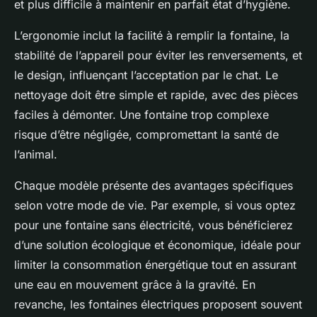
et plus difficile à maintenir en parfait état d’hygiène.
L’ergonomie inclut la facilité à remplir la fontaine, la
stabilité de l’appareil pour éviter les renversements, et
le design, influençant l’acceptation par le chat. Le
nettoyage doit être simple et rapide, avec des pièces
faciles à démonter. Une fontaine trop complexe
risque d’être négligée, compromettant la santé de
l’animal.
Chaque modèle présente des avantages spécifiques
selon votre mode de vie. Par exemple, si vous optez
pour une fontaine sans électricité, vous bénéficierez
d’une solution écologique et économique, idéale pour
limiter la consommation énergétique tout en assurant
une eau en mouvement grâce à la gravité. En
revanche, les fontaines électriques proposent souvent